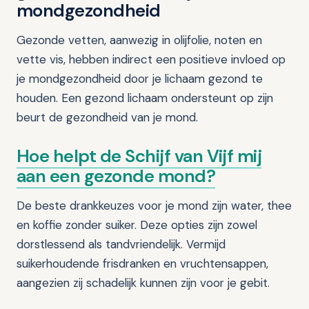
mondgezondheid
Gezonde vetten, aanwezig in olijfolie, noten en
vette vis, hebben indirect een positieve invloed op
je mondgezondheid door je lichaam gezond te
houden. Een gezond lichaam ondersteunt op zijn
beurt de gezondheid van je mond.
Hoe helpt de Schijf van Vijf mij
aan een gezonde mond?
De beste drankkeuzes voor je mond zijn water, thee
en koffie zonder suiker. Deze opties zijn zowel
dorstlessend als tandvriendelijk. Vermijd
suikerhoudende frisdranken en vruchtensappen,
aangezien zij schadelijk kunnen zijn voor je gebit.