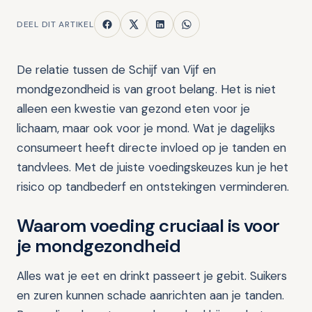
DEEL DIT ARTIKEL
De relatie tussen de Schijf van Vijf en
mondgezondheid is van groot belang. Het is niet
alleen een kwestie van gezond eten voor je
lichaam, maar ook voor je mond. Wat je dagelijks
consumeert heeft directe invloed op je tanden en
tandvlees. Met de juiste voedingskeuzes kun je het
risico op tandbederf en ontstekingen verminderen.
Waarom voeding cruciaal is voor
je mondgezondheid
Alles wat je eet en drinkt passeert je gebit. Suikers
en zuren kunnen schade aanrichten aan je tanden.