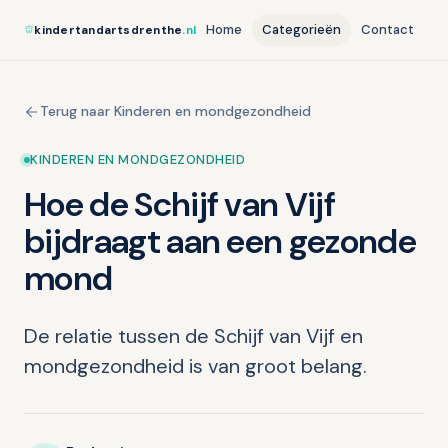
Home
Categorieën
Contact
kindertandartsdrenthe
.nl
Terug naar Kinderen en mondgezondheid
KINDEREN EN MONDGEZONDHEID
Hoe de Schijf van Vijf
bijdraagt aan een gezonde
mond
De relatie tussen de Schijf van Vijf en
mondgezondheid is van groot belang.