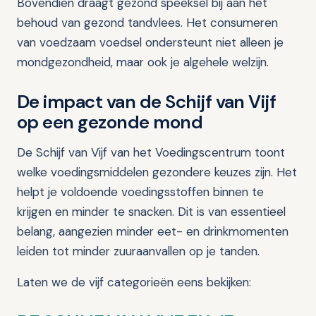
Bovendien draagt gezond speeksel bij aan het
behoud van gezond tandvlees. Het consumeren
van voedzaam voedsel ondersteunt niet alleen je
mondgezondheid, maar ook je algehele welzijn.
De impact van de Schijf van Vijf
op een gezonde mond
De Schijf van Vijf van het Voedingscentrum toont
welke voedingsmiddelen gezondere keuzes zijn. Het
helpt je voldoende voedingsstoffen binnen te
krijgen en minder te snacken. Dit is van essentieel
belang, aangezien minder eet- en drinkmomenten
leiden tot minder zuuraanvallen op je tanden.
Laten we de vijf categorieën eens bekijken: