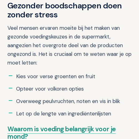
Gezonder boodschappen doen
zonder stress
Veel mensen ervaren moeite bij het maken van
gezonde voedingskeuzes in de supermarkt,
aangezien het overgrote deel van de producten
ongezond is. Het is cruciaal om te weten waar je op
moet letten:
Kies voor verse groenten en fruit
Opteer voor volkoren opties
Overweeg peulvruchten, noten en vis in blik
Let op de lengte van ingrediëntenlijsten
Waarom is voeding belangrijk voor je
mond?