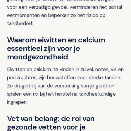
voor een verzadigd gevoel, verminderen het aantal
eetmomenten en beperken zo het risico op
tandbederf.
Waarom eiwitten en calcium
essentieel zijn voor je
mondgezondheid
Eiwitten en calcium, te vinden in zuivel, noten, vis en
peulvruchten, zijn bouwstoffen voor sterke tanden.
Ze dragen bij aan de versterking van je gebit en
spelen een rol bij het herstel na tandheelkundige
ingrepen.
Vet van belang: de rol van
gezonde vetten voor je