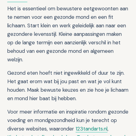
Het is essentieel om bewustere eetgewoonten aan
te nemen voor een gezonde mond en een fit
lichaam. Start klein en werk geleidelijk aan naar een
gezondere levensstijl. Kleine aanpassingen maken
op de lange termijn een aanzienlijk verschil in het
behoud van een gezonde mond en algemeen
welzijn.
Gezond eten hoeft niet ingewikkeld of duur te zijn.
Het gaat erom wat bij jou past en wat je vol kunt
houden. Maak bewuste keuzes en zie hoe je lichaam
en mond hier baat bij hebben.
Voor meer informatie en inspiratie rondom gezonde
voeding en mondgezondheid kun je terecht op
diverse websites, waaronder
123tandarts.nl
,