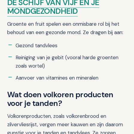
DE SCHIJF VAN VIJF EN JE
MONDGEZONDHEID
Groente en fruit spelen een onmisbare rol bij het
behoud van een gezonde mond. Ze dragen bij aan:
Gezond tandvlees
Reiniging van je gebit (vooral harde groenten
zoals wortel)
Aanvoer van vitamines en mineralen
Wat doen volkoren producten
voor je tanden?
Volkorenproducten, zoals volkorenbrood en
zilvervliesrijst, vergen meer kauwen en zijn daarom
gunstig voor je tanden en tandvlees. Ze zorgen