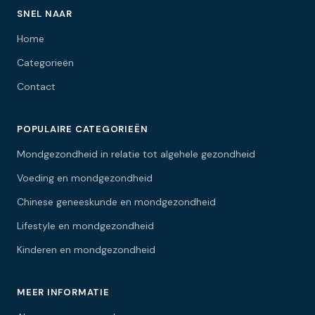
SNEL NAAR
Home
Categorieën
Contact
POPULAIRE CATEGORIEËN
Mondgezondheid in relatie tot algehele gezondheid
Voeding en mondgezondheid
Chinese geneeskunde en mondgezondheid
Lifestyle en mondgezondheid
Kinderen en mondgezondheid
MEER INFORMATIE