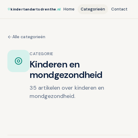
Home
Categorieën
Contact
kindertandartsdrenthe
.nl
Alle categorieën
CATEGORIE
Kinderen en
mondgezondheid
35 artikelen over kinderen en
mondgezondheid.