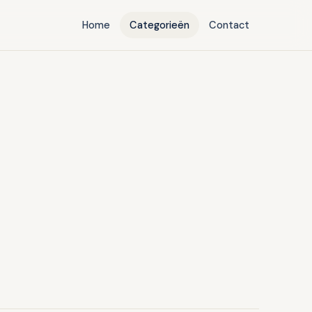
Home
Categorieën
Contact