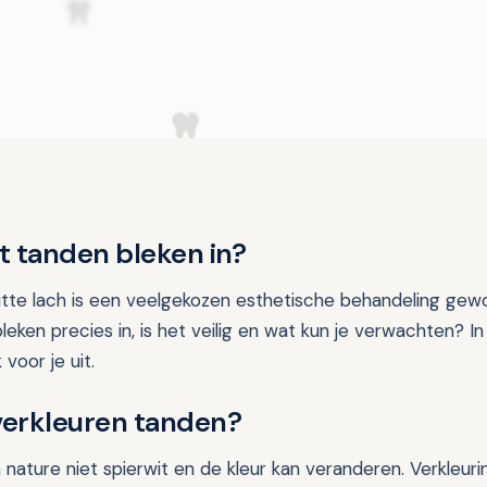
 tanden bleken in?
itte lach is een veelgekozen esthetische behandeling gew
eken precies in, is het veilig en wat kun je verwachten? In 
 voor je uit.
erkleuren tanden?
 nature niet spierwit en de kleur kan veranderen. Verkleur