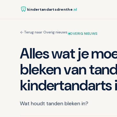
kindertandartsdrenthe
.nl
Terug naar Overig nieuws
OVERIG NIEUWS
Alles wat je mo
bleken van tand
kindertandarts 
Wat houdt tanden bleken in?